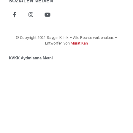
SOZIALEN MEDIEN
© Copyright 2021 Saygın Klinik – Alle Rechte vorbehalten. –
Entworfen von
Murat Kan
KVKK Aydınlatma Metni