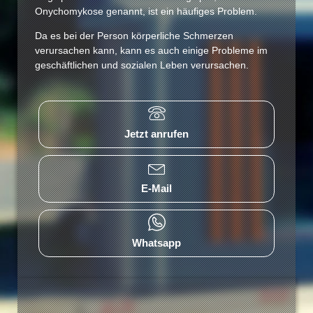
Onychomykose genannt, ist ein häufiges Problem.
Da es bei der Person körperliche Schmerzen
verursachen kann, kann es auch einige Probleme im
geschäftlichen und sozialen Leben verursachen.
Jetzt anrufen
E-Mail
Whatsapp