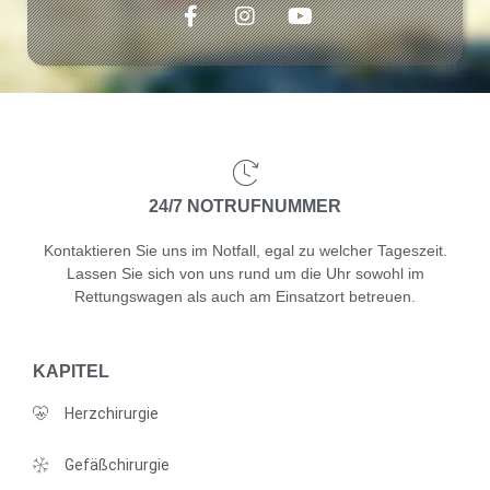
24/7 NOTRUFNUMMER
Kontaktieren Sie uns im Notfall, egal zu welcher Tageszeit.
Lassen Sie sich von uns rund um die Uhr sowohl im
Rettungswagen als auch am Einsatzort betreuen.
KAPITEL
Herzchirurgie
Gefäßchirurgie