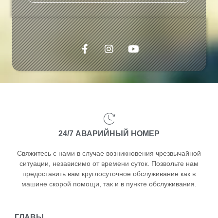
24/7 АВАРИЙНЫЙ НОМЕР
Свяжитесь с нами в случае возникновения чрезвычайной
ситуации, независимо от времени суток. Позвольте нам
предоставить вам круглосуточное обслуживание как в
машине скорой помощи, так и в пункте обслуживания.
ГЛАВЫ