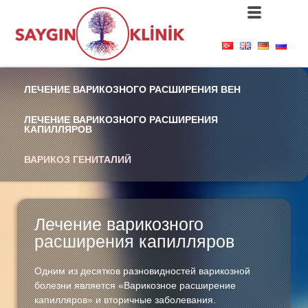
ЛЕЧЕНИЕ ВАРИКОЗНОГО РАСШИРЕНИЯ ВЕН
ЛЕЧЕНИЕ ВАРИКОЗНОГО РАСШИРЕНИЯ
КАПИЛЛЯРОВ
ВАРИКОЗ ГЕНИТАЛИЙ
Лечение варикозного
расширения капилляров
Одним из десятков разновидностей варикозной
болезни является «Варикозное расширение
капилляров» и вторичные заболевания.