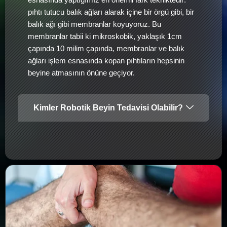
pıhtı tutucu balık ağları alarak içine bir örgü gibi, bir
balık ağı gibi membranlar koyuyoruz. Bu
membranlar tabii ki mikroskobik, yaklaşık 1cm
çapında 10 milim çapında, membranlar ve balık
ağları işlem esnasında kopan pıhtıların hepsinin
beyine atmasının önüne geçiyor.
Kimler Robotik Beyin Tedavisi Olabilir?